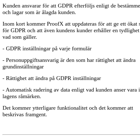
Kunden ansvarar för att GDPR efterföljs enligt de bestämme
och lagar som är ålagda kunden.
Inom kort kommer ProofX att uppdateras för att ge ett ökat 
för GDPR och att även kundens kunder erhåller en tydlighe
vad som gäller.
- GDPR inställningar på varje formulär
- Personuppgiftsansvarig är den som har rättighet att ändra
grundinställningar
- Rättighet att ändra på GDPR inställningar
- Automatisk radering av data enligt vad kunden anser vara
lagens råmärken.
Det kommer ytterligare funktionalitet och det kommer att
beskrivas framgent.